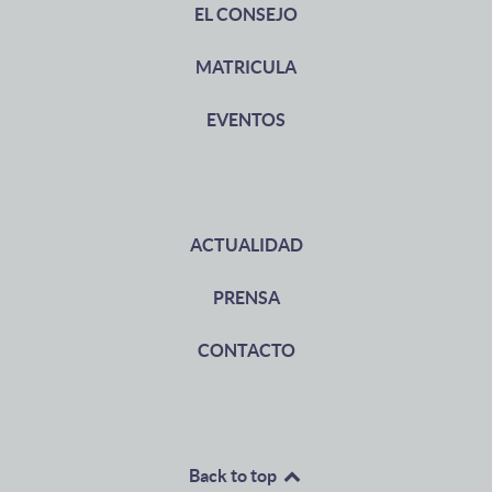
EL CONSEJO
MATRICULA
EVENTOS
ACTUALIDAD
PRENSA
CONTACTO
Back to top