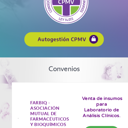
Convenios
Venta de insumos
FARBIQ -
para
ASOCIACIÓN
Laboratorio de
MUTUAL DE
Análisis Clínicos.
FARMACÉUTICOS
Y BIOQUÍMICOS