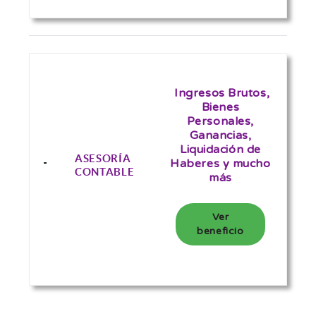
Ingresos Brutos,
Bienes
Personales,
Ganancias,
Liquidación de
ASESORÍA
Haberes y mucho
CONTABLE
más
Ver
beneficio